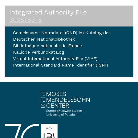
Integrated Authority File
3038783-8
Gemeinsame Normdatei (GND) im Katalog der
Deutschen Nationalbibliothek
Bibliothèque nationale de France
Kalliope Verbundkatalog
Virtual International Authority File (VIAF)
International Standard Name Identifier (ISNI)