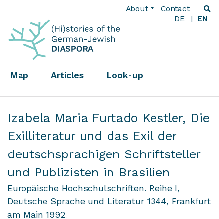
About
Contact
DE
EN
Map
Articles
Look-up
Izabela Maria Furtado Kestler,
Die
Exilliteratur und das Exil der
deutschsprachigen Schriftsteller
und Publizisten in Brasilien
Europäische Hochschulschriften. Reihe I,
Deutsche Sprache und Literatur 1344, Frankfurt
am Main 1992.