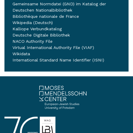
Gemeinsame Normdatei (GND) im Katalog der
Deutschen Nationalbibliothek
Bibliothèque nationale de France
Wikipedia (Deutsch)
Kalliope Verbundkatalog
Deutsche Digitale Bibliothek
NACO Authority File
Virtual International Authority File (VIAF)
Wikidata
International Standard Name Identifier (ISNI)